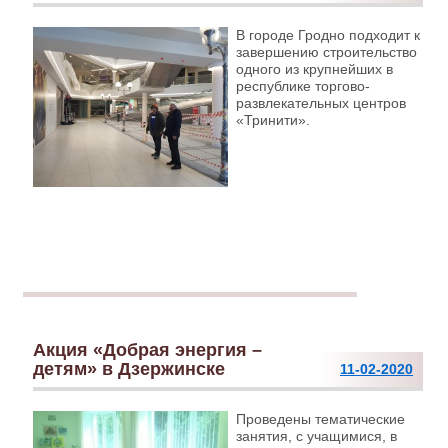
В городе Гродно подходит к
завершению строительство
одного из крупнейших в
республике торгово-
развлекательных центров
«Тринити».
Акция «Добрая энергия –
детям» в Дзержинске
11-02-2020
Проведены тематические
занятия, с учащимися, в