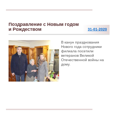
Поздравление с Новым годом
и Рождеством
31-01-2020
В канун празднования
Нового года сотрудники
филиала посетили
ветеранов Великой
Отечественной войны на
дому.