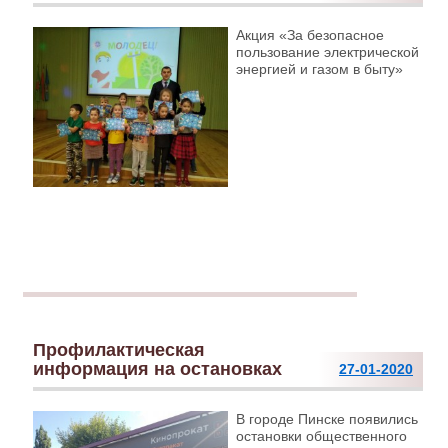
Акция «За безопасное
пользование электрической
энергией и газом в быту»
Профилактическая
информация на остановках
27-01-2020
В городе Пинске появились
остановки общественного