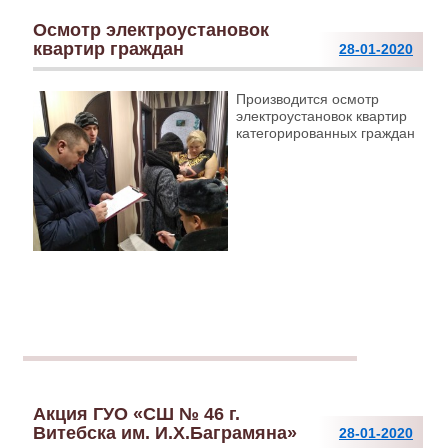
Осмотр электроустановок
квартир граждан
28-01-2020
Производится осмотр
электроустановок квартир
категорированных граждан
Акция ГУО «СШ № 46 г.
Витебска им. И.Х.Баграмяна»
28-01-2020