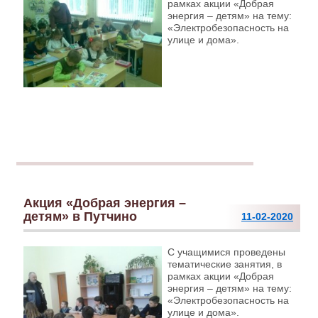
рамках акции «Добрая
энергия – детям» на тему:
«Электробезопасность на
улице и дома».
Акция «Добрая энергия –
детям» в Путчино
11-02-2020
С учащимися проведены
тематические занятия, в
рамках акции «Добрая
энергия – детям» на тему:
«Электробезопасность на
улице и дома».