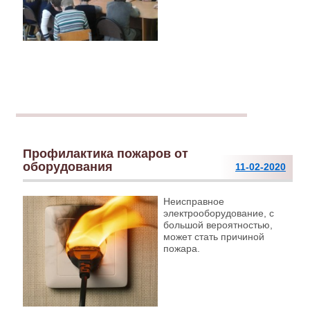
Профилактика пожаров от
оборудования
11-02-2020
Неисправное
электрооборудование, с
большой вероятностью,
может стать причиной
пожара.