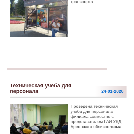
транспорта
Техническая учеба для
персонала
24-01-2020
Проведена техническая
учеба для персонала
филиала совместно с
представителем ГАИ УВД
Брестского облисполкома.