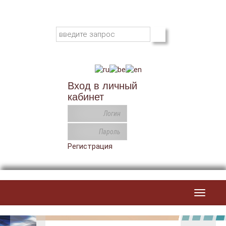
Вход в личный
кабинет
Регистрация
Toggle
navigat