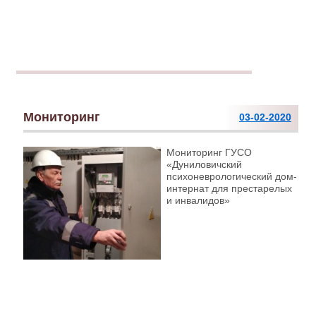
Мониторинг
03-02-2020
Мониторинг ГУСО
«Дуниловичский
психоневрологический дом-
интернат для престарелых
и инвалидов»