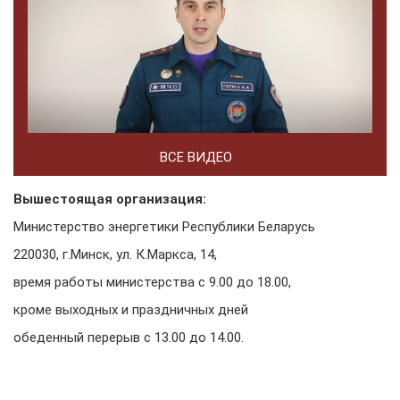
ВСЕ ВИДЕО
Вышестоящая организация:
Министерство энергетики Республики Беларусь
220030, г.Минск, ул. К.Маркса, 14,
время работы министерства с 9.00 до 18.00,
кроме выходных и праздничных дней
обеденный перерыв с 13.00 до 14.00.