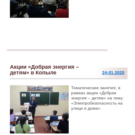
Акции «Добрая энергия –
детям» в Копыле
24-01-2020
Тематические занятия, в
рамках акции «Добрая
энергия – детям» на тему:
«Электробезопасность на
улице и дома».