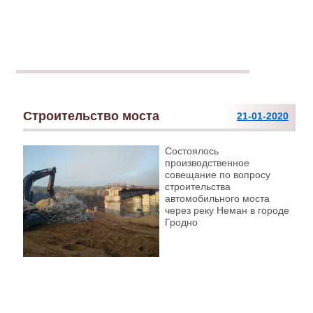
Строительство моста
21-01-2020
Cостоялось
производственное
совещание по вопросу
строительства
автомобильного моста
через реку Неман в городе
Гродно