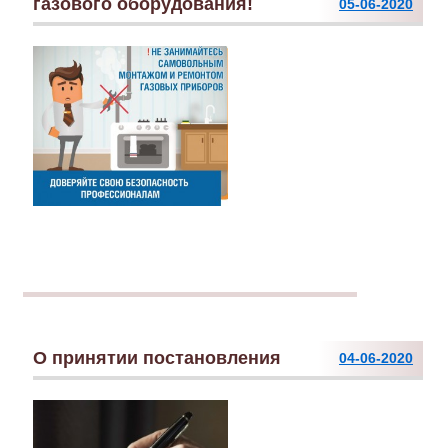
газового оборудования!
05-06-2020
О принятии постановления
04-06-2020