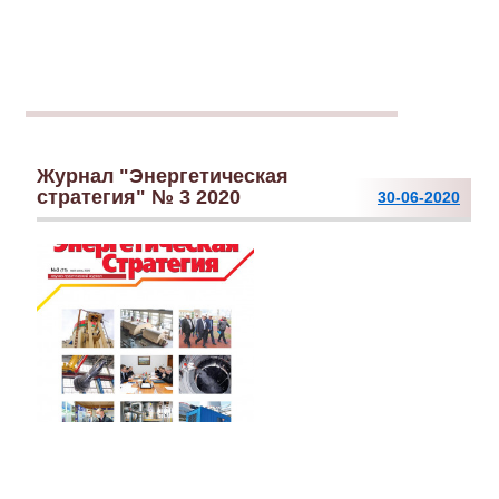
Журнал "Энергетическая
стратегия" № 3 2020
30-06-2020