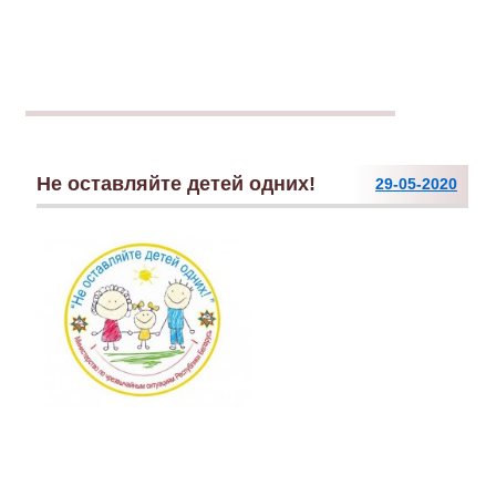
Не оставляйте детей одних!
29-05-2020