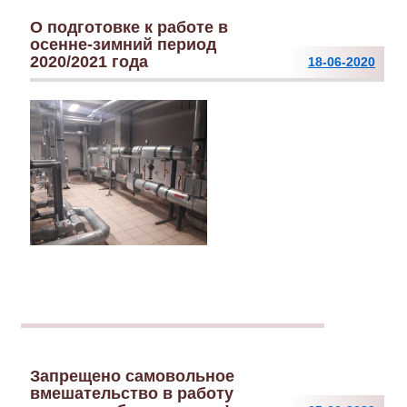
О подготовке к работе в
осенне-зимний период
2020/2021 года
18-06-2020
Запрещено самовольное
вмешательство в работу