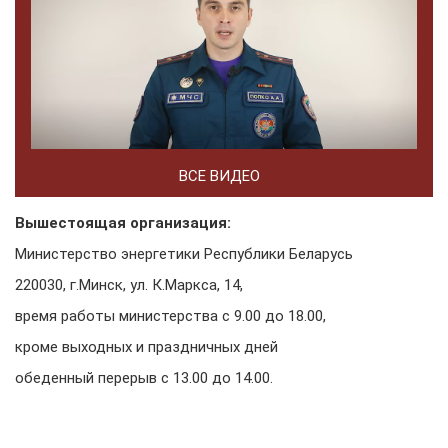
ВСЕ ВИДЕО
Вышестоящая организация:
Министерство энергетики Республики Беларусь
220030, г.Минск, ул. К.Маркса, 14,
время работы министерства с 9.00 до 18.00,
кроме выходных и праздничных дней
обеденный перерыв с 13.00 до 14.00.