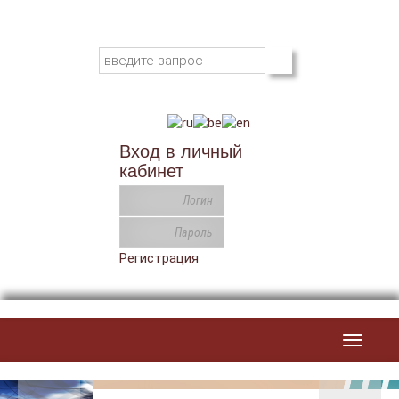
Вход в личный
кабинет
Регистрация
Toggle
navigat