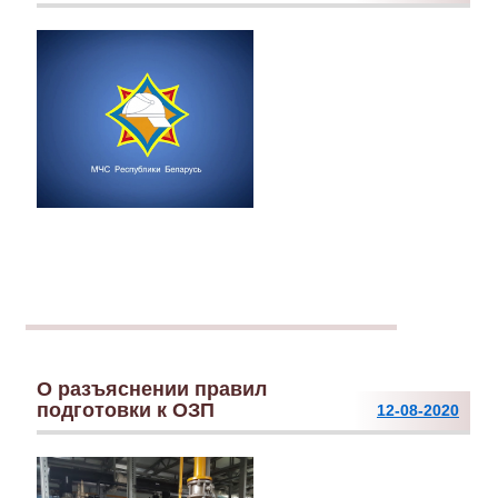
О разъяснении правил
подготовки к ОЗП
12-08-2020