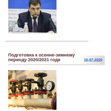
Подготовка к осенне-зимнему
периоду 2020/2021 года
16-07-2020