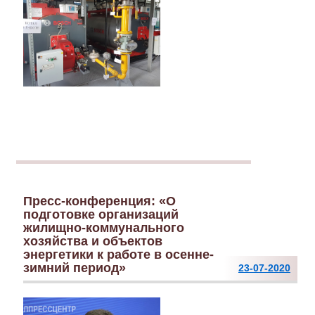
Пресс-конференция: «О
подготовке организаций
жилищно-коммунального
хозяйства и объектов
энергетики к работе в осенне-
зимний период»
23-07-2020