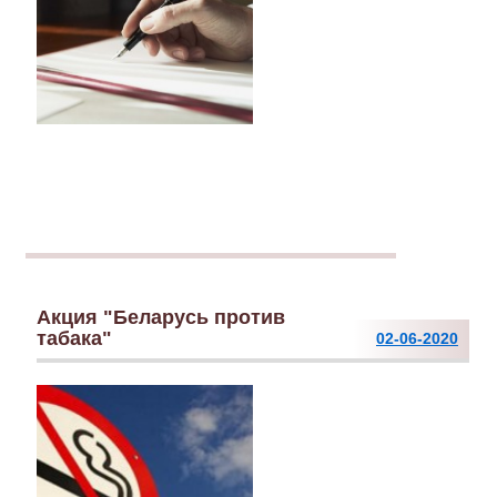
Акция "Беларусь против
табака"
02-06-2020