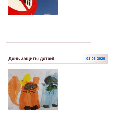
День защиты детей!
01-06-2020