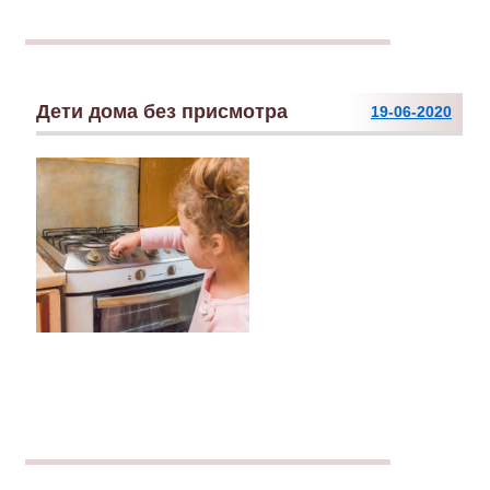
Дети дома без присмотра
19-06-2020