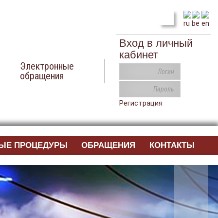
Вход в личный
кабинет
Электронные
обращения
Регистрация
ЫЕ ПРОЦЕДУРЫ
ОБРАЩЕНИЯ
КОНТАКТЫ