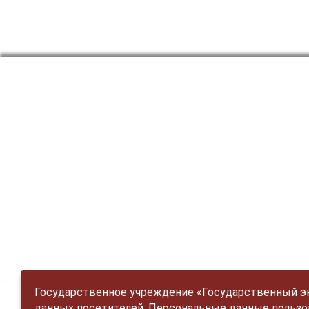
Государственное учреждение «Государственный эне
данных посетителей. Персональные данные пользо