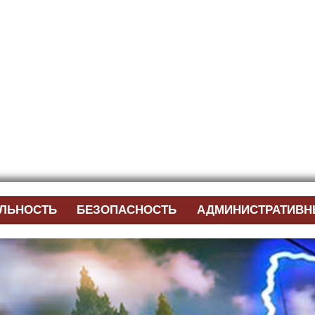
ЕЛЬНОСТЬ
БЕЗОПАСНОСТЬ
АДМИНИСТРАТИВН