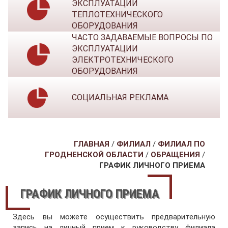
ЭКСПЛУАТАЦИИ
ТЕПЛОТЕХНИЧЕСКОГО
ОБОРУДОВАНИЯ
ЧАСТО ЗАДАВАЕМЫЕ ВОПРОСЫ ПО
ЭКСПЛУАТАЦИИ
ЭЛЕКТРОТЕХНИЧЕСКОГО
ОБОРУДОВАНИЯ
СОЦИАЛЬНАЯ РЕКЛАМА
ГЛАВНАЯ
/
ФИЛИАЛ
/
ФИЛИАЛ ПО
ГРОДНЕНСКОЙ ОБЛАСТИ
/
ОБРАЩЕНИЯ
/
ГРАФИК ЛИЧНОГО ПРИЕМА
ГРАФИК ЛИЧНОГО ПРИЕМА
Здесь вы можете осуществить предварительную
запись на личный прием к руководству филиала