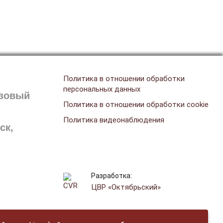
Политика в отношении обработки
персональных данных
азовый
Политика в отношении обработки cookie
Политика видеонаблюдения
ск,
Разработка:
ЦВР «Октябрьский»