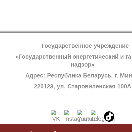
Государственное учреждение
«Государственный энергетический и г
надзор»
Адрес: Республика Беларусь, г. Мин
220123, ул. Старовиленская 100А