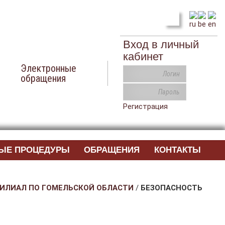
Вход в личный
кабинет
Электронные
обращения
Регистрация
ЫЕ ПРОЦЕДУРЫ
ОБРАЩЕНИЯ
КОНТАКТЫ
ИЛИАЛ ПО ГОМЕЛЬСКОЙ ОБЛАСТИ
/
БЕЗОПАСНОСТЬ