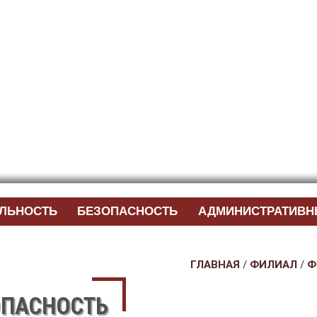
ЕЛЬНОСТЬ
БЕЗОПАСНОСТЬ
АДМИНИСТРАТИВН
ГЛАВНАЯ
/
ФИЛИАЛ
/
Ф
ОПАСНОСТЬ