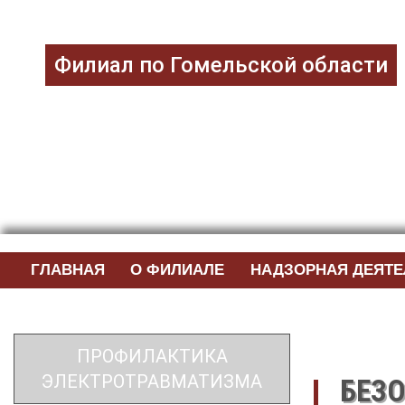
Филиал по Гомельской области
ГЛАВНАЯ
О ФИЛИАЛЕ
НАДЗОРНАЯ ДЕЯТ
ПРОФИЛАКТИКА
ЭЛЕКТРОТРАВМАТИЗМА
БЕЗ