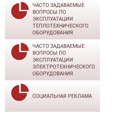
ЧАСТО ЗАДАВАЕМЫЕ
ВОПРОСЫ ПО
ЭКСПЛУАТАЦИИ
ТЕПЛОТЕХНИЧЕСКОГО
ОБОРУДОВАНИЯ
ЧАСТО ЗАДАВАЕМЫЕ
ВОПРОСЫ ПО
ЭКСПЛУАТАЦИИ
ЭЛЕКТРОТЕХНИЧЕСКОГО
ОБОРУДОВАНИЯ
СОЦИАЛЬНАЯ РЕКЛАМА