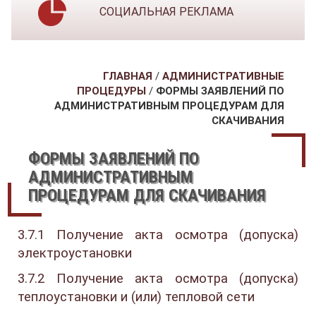
СОЦИАЛЬНАЯ РЕКЛАМА
ГЛАВНАЯ
/
АДМИНИСТРАТИВНЫЕ
ПРОЦЕДУРЫ
/
ФОРМЫ ЗАЯВЛЕНИЙ ПО
АДМИНИСТРАТИВНЫМ ПРОЦЕДУРАМ ДЛЯ
СКАЧИВАНИЯ
ФОРМЫ ЗАЯВЛЕНИЙ ПО
АДМИНИСТРАТИВНЫМ
ПРОЦЕДУРАМ ДЛЯ СКАЧИВАНИЯ
3.7.1 Получение акта осмотра (допуска)
электроустановки
3.7.2 Получение акта осмотра (допуска)
теплоустановки и (или) тепловой сети