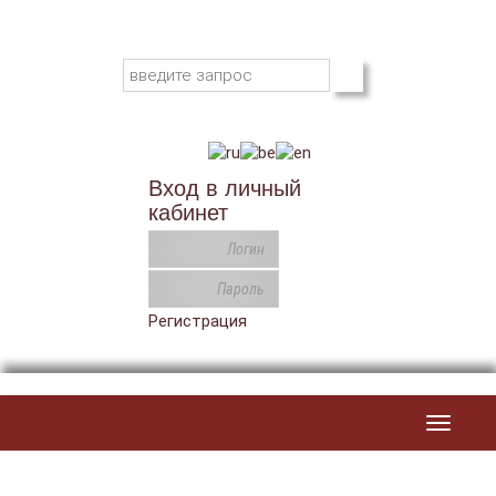
Вход в личный
кабинет
Регистрация
Toggle
navigat