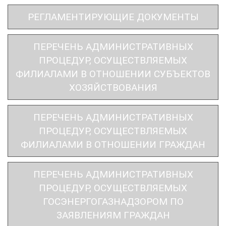
РЕГЛАМЕНТИРУЮЩИЕ ДОКУМЕНТЫ
ПЕРЕЧЕНЬ АДМИНИСТРАТИВНЫХ
ПРОЦЕДУР, ОСУЩЕСТВЛЯЕМЫХ
ФИЛИАЛАМИ В ОТНОШЕНИИ СУБЪЕКТОВ
ХОЗЯЙСТВОВАНИЯ
ПЕРЕЧЕНЬ АДМИНИСТРАТИВНЫХ
ПРОЦЕДУР, ОСУЩЕСТВЛЯЕМЫХ
ФИЛИАЛАМИ В ОТНОШЕНИИ ГРАЖДАН
ПЕРЕЧЕНЬ АДМИНИСТРАТИВНЫХ
ПРОЦЕДУР, ОСУЩЕСТВЛЯЕМЫХ
ГОСЭНЕРГОГАЗНАДЗОРОМ ПО
ЗАЯВЛЕНИЯМ ГРАЖДАН