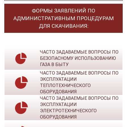
ФОРМЫ ЗАЯВЛЕНИЙ ПО
АДМИНИСТРАТИВНЫМ ПРОЦЕДУРАМ
ДЛЯ СКАЧИВАНИЯ:
ЧАСТО ЗАДАВАЕМЫЕ ВОПРОСЫ ПО
БЕЗОПАСНОМУ ИСПОЛЬЗОВАНИЮ
ГАЗА В БЫТУ
ЧАСТО ЗАДАВАЕМЫЕ ВОПРОСЫ ПО
ЭКСПЛУАТАЦИИ
ТЕПЛОТЕХНИЧЕСКОГО
ОБОРУДОВАНИЯ
ЧАСТО ЗАДАВАЕМЫЕ ВОПРОСЫ ПО
ЭКСПЛУАТАЦИИ
ЭЛЕКТРОТЕХНИЧЕСКОГО
ОБОРУДОВАНИЯ