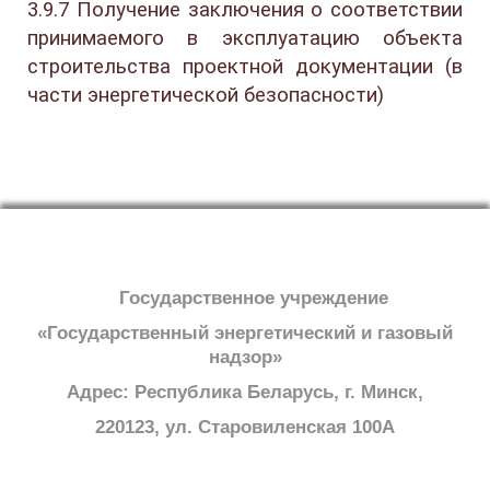
3.9.7 Получение заключения о соответствии
принимаемого в эксплуатацию объекта
строительства проектной документации (в
части энергетической безопасности)
Государственное учреждение
«Государственный энергетический и газовый
надзор»
Адрес: Республика Беларусь, г. Минск,
220123, ул. Старовиленская 100А