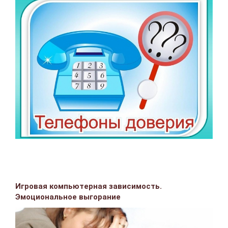
Игровая компьютерная зависимость.
Эмоциональное выгорание