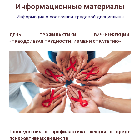
Информационные материалы
Информация о состоянии трудовой дисциплины
ДЕНЬ ПРОФИЛАКТИКИ ВИЧ-ИНФЕКЦИИ:
«ПРЕОДОЛЕВАЯ ТРУДНОСТИ, ИЗМЕНИ СТРАТЕГИЮ
»
Последствия и профилактика: лекция о вреде
психоактивных веществ