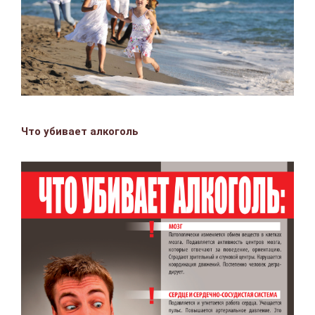
Что убивает алкоголь