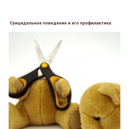
Суицидальное поведение и его профилактика