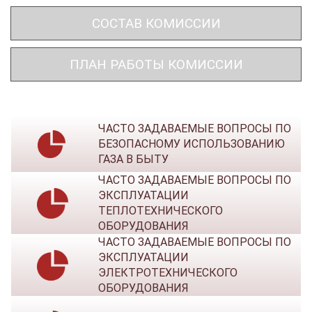
СОСТАВ КОМИССИИ
ПЛАН РАБОТЫ КОМИССИИ
ЧАСТО ЗАДАВАЕМЫЕ ВОПРОСЫ ПО
БЕЗОПАСНОМУ ИСПОЛЬЗОВАНИЮ
ГАЗА В БЫТУ
ЧАСТО ЗАДАВАЕМЫЕ ВОПРОСЫ ПО
ЭКСПЛУАТАЦИИ
ТЕПЛОТЕХНИЧЕСКОГО
ОБОРУДОВАНИЯ
ЧАСТО ЗАДАВАЕМЫЕ ВОПРОСЫ ПО
ЭКСПЛУАТАЦИИ
ЭЛЕКТРОТЕХНИЧЕСКОГО
ОБОРУДОВАНИЯ