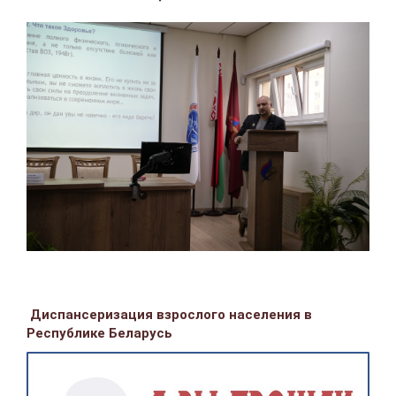
Диспансеризация взрослого населения в
Республике Беларусь