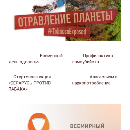
Всемирный
Профилактика
день здоровья
самоубийств
Стартовала акция
Алкоголизм и
«БЕЛАРУСЬ ПРОТИВ
наркопотребление
ТАБАКА»