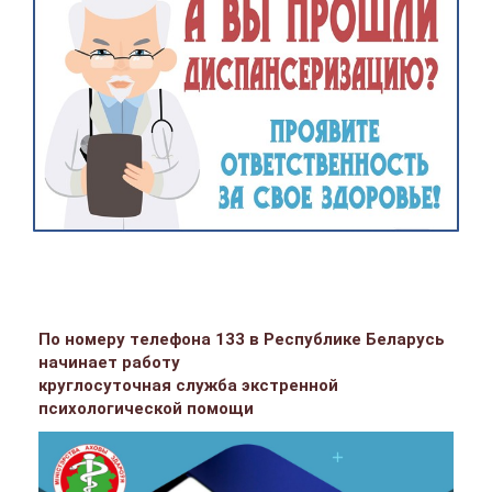
По номеру телефона 133 в Республике Беларусь
начинает работу
круглосуточная служба экстренной
психологической помощи