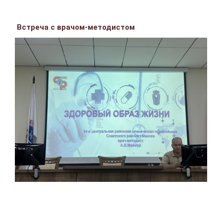
Встреча с врачом-методистом