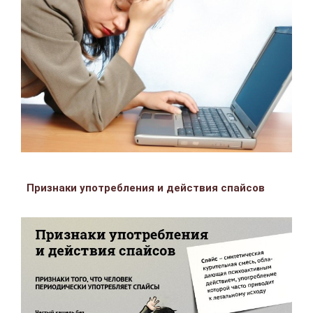
Признаки употребления и действия спайсов