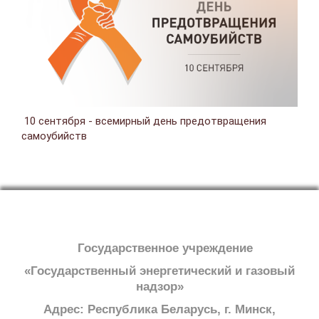
10 сентября - всемирный день предотвращения
самоубийств
Государственное учреждение
«Государственный энергетический и газовый
надзор»
Адрес: Республика Беларусь, г. Минск,