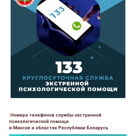
Номера телефонов службы экстренной
психологической помощи
в Минске и областях Республики Беларусь