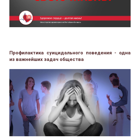
Профилактика суицидального поведения - одна
из важнейших задач общества