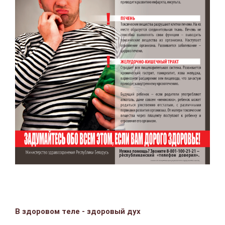
В здоровом теле - здоровый дух