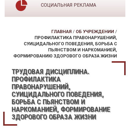
СОЦИАЛЬНАЯ РЕКЛАМА
ГЛАВНАЯ
/
ОБ УЧРЕЖДЕНИИ
/
ПРОФИЛАКТИКА ПРАВОНАРУШЕНИЙ,
СУИЦИДАЛЬНОГО ПОВЕДЕНИЯ, БОРЬБА С
ПЬЯНСТВОМ И НАРКОМАНИЕЙ,
ФОРМИРОВАНИЮ ЗДОРОВОГО ОБРАЗА ЖИЗНИ
ТРУДОВАЯ ДИСЦИПЛИНА.
ПРОФИЛАКТИКА
ПРАВОНАРУШЕНИЙ,
СУИЦИДАЛЬНОГО ПОВЕДЕНИЯ,
БОРЬБА С ПЬЯНСТВОМ И
НАРКОМАНИЕЙ, ФОРМИРОВАНИЕ
ЗДОРОВОГО ОБРАЗА ЖИЗНИ