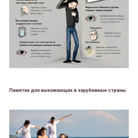
Памятка для выезжающих в зарубежные страны