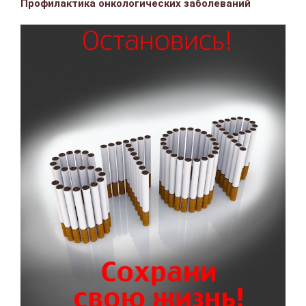
Профилактика онкологических заболеваний