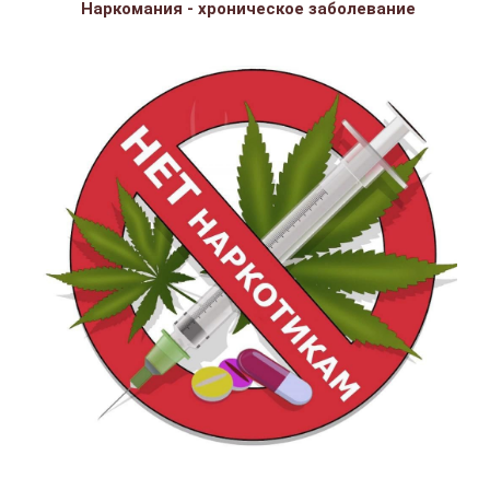
Наркомания - хроническое заболевание