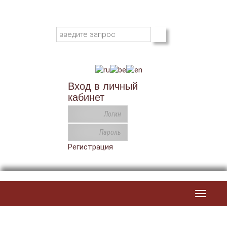
Вход в личный
кабинет
Регистрация
Toggle
navigat