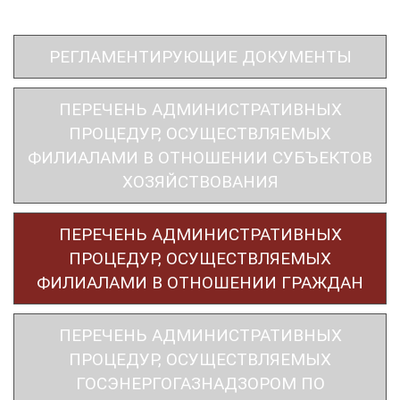
РЕГЛАМЕНТИРУЮЩИЕ ДОКУМЕНТЫ
ПЕРЕЧЕНЬ АДМИНИСТРАТИВНЫХ
ПРОЦЕДУР, ОСУЩЕСТВЛЯЕМЫХ
ФИЛИАЛАМИ В ОТНОШЕНИИ СУБЪЕКТОВ
ХОЗЯЙСТВОВАНИЯ
ПЕРЕЧЕНЬ АДМИНИСТРАТИВНЫХ
ПРОЦЕДУР, ОСУЩЕСТВЛЯЕМЫХ
ФИЛИАЛАМИ В ОТНОШЕНИИ ГРАЖДАН
ПЕРЕЧЕНЬ АДМИНИСТРАТИВНЫХ
ПРОЦЕДУР, ОСУЩЕСТВЛЯЕМЫХ
ГОСЭНЕРГОГАЗНАДЗОРОМ ПО