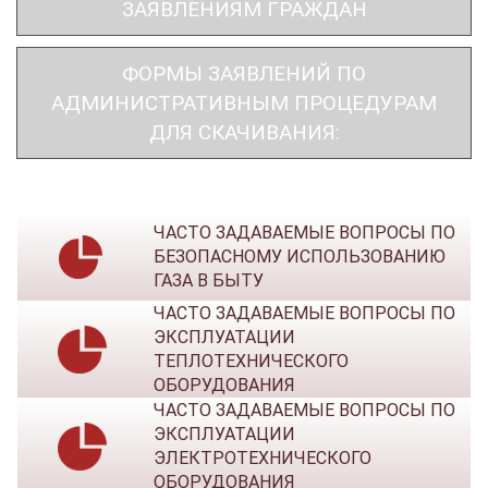
ЗАЯВЛЕНИЯМ ГРАЖДАН
ФОРМЫ ЗАЯВЛЕНИЙ ПО
АДМИНИСТРАТИВНЫМ ПРОЦЕДУРАМ
ДЛЯ СКАЧИВАНИЯ:
ЧАСТО ЗАДАВАЕМЫЕ ВОПРОСЫ ПО
БЕЗОПАСНОМУ ИСПОЛЬЗОВАНИЮ
ГАЗА В БЫТУ
ЧАСТО ЗАДАВАЕМЫЕ ВОПРОСЫ ПО
ЭКСПЛУАТАЦИИ
ТЕПЛОТЕХНИЧЕСКОГО
ОБОРУДОВАНИЯ
ЧАСТО ЗАДАВАЕМЫЕ ВОПРОСЫ ПО
ЭКСПЛУАТАЦИИ
ЭЛЕКТРОТЕХНИЧЕСКОГО
ОБОРУДОВАНИЯ