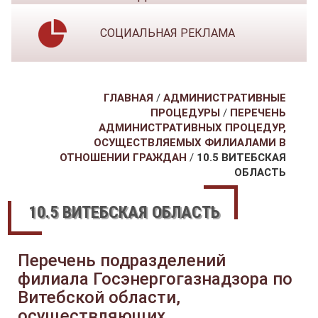
СОЦИАЛЬНАЯ РЕКЛАМА
ГЛАВНАЯ
/
АДМИНИСТРАТИВНЫЕ
ПРОЦЕДУРЫ
/
ПЕРЕЧЕНЬ
АДМИНИСТРАТИВНЫХ ПРОЦЕДУР,
ОСУЩЕСТВЛЯЕМЫХ ФИЛИАЛАМИ В
ОТНОШЕНИИ ГРАЖДАН
/
10.5 ВИТЕБСКАЯ
ОБЛАСТЬ
10.5 ВИТЕБСКАЯ ОБЛАСТЬ
Перечень подразделений
филиала Госэнергогазнадзора по
Витебской области,
осуществляющих