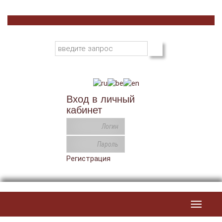
Вход в личный
кабинет
Регистрация
Toggle
navigat