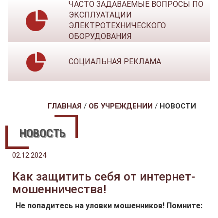
ЧАСТО ЗАДАВАЕМЫЕ ВОПРОСЫ ПО
ЭКСПЛУАТАЦИИ
ЭЛЕКТРОТЕХНИЧЕСКОГО
ОБОРУДОВАНИЯ
СОЦИАЛЬНАЯ РЕКЛАМА
ГЛАВНАЯ
/
ОБ УЧРЕЖДЕНИИ
/
НОВОСТИ
НОВОСТЬ
02.12.2024
Как защитить себя от интернет-
мошенничества!
Не попадитесь на уловки мошенников! Помните: