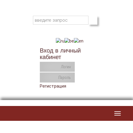
Вход в личный
кабинет
Регистрация
Toggle
navigat