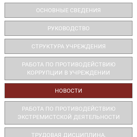
ОСНОВНЫЕ СВЕДЕНИЯ
РУКОВОДСТВО
СТРУКТУРА УЧРЕЖДЕНИЯ
РАБОТА ПО ПРОТИВОДЕЙСТВИЮ
КОРРУПЦИИ В УЧРЕЖДЕНИИ
НОВОСТИ
РАБОТА ПО ПРОТИВОДЕЙСТВИЮ
ЭКСТРЕМИСТСКОЙ ДЕЯТЕЛЬНОСТИ
ТРУДОВАЯ ДИСЦИПЛИНА.