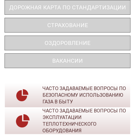
ДОРОЖНАЯ КАРТА ПО СТАНДАРТИЗАЦИИ
СТРАХОВАНИЕ
ОЗДОРОВЛЕНИЕ
ВАКАНСИИ
ЧАСТО ЗАДАВАЕМЫЕ ВОПРОСЫ ПО
БЕЗОПАСНОМУ ИСПОЛЬЗОВАНИЮ
ГАЗА В БЫТУ
ЧАСТО ЗАДАВАЕМЫЕ ВОПРОСЫ ПО
ЭКСПЛУАТАЦИИ
ТЕПЛОТЕХНИЧЕСКОГО
ОБОРУДОВАНИЯ