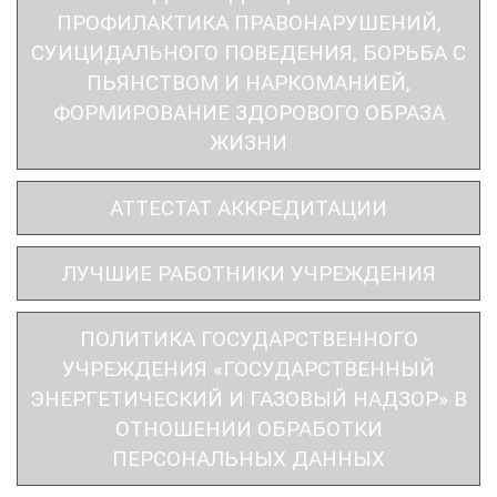
ПРОФИЛАКТИКА ПРАВОНАРУШЕНИЙ,
СУИЦИДАЛЬНОГО ПОВЕДЕНИЯ, БОРЬБА С
ПЬЯНСТВОМ И НАРКОМАНИЕЙ,
ФОРМИРОВАНИЕ ЗДОРОВОГО ОБРАЗА
ЖИЗНИ
АТТЕСТАТ АККРЕДИТАЦИИ
ЛУЧШИЕ РАБОТНИКИ УЧРЕЖДЕНИЯ
ПОЛИТИКА ГОСУДАРСТВЕННОГО
УЧРЕЖДЕНИЯ «ГОСУДАРСТВЕННЫЙ
ЭНЕРГЕТИЧЕСКИЙ И ГАЗОВЫЙ НАДЗОР» В
ОТНОШЕНИИ ОБРАБОТКИ
ПЕРСОНАЛЬНЫХ ДАННЫХ