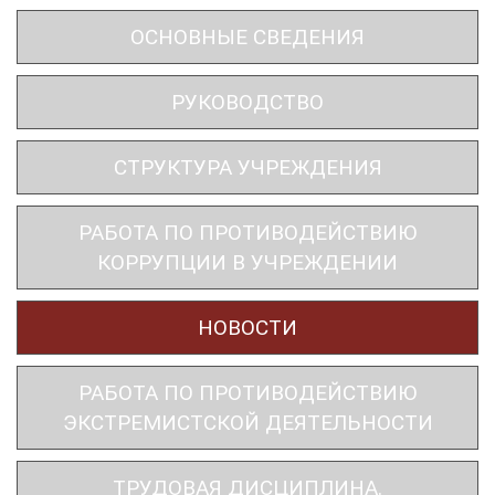
ОСНОВНЫЕ СВЕДЕНИЯ
РУКОВОДСТВО
СТРУКТУРА УЧРЕЖДЕНИЯ
РАБОТА ПО ПРОТИВОДЕЙСТВИЮ
КОРРУПЦИИ В УЧРЕЖДЕНИИ
НОВОСТИ
РАБОТА ПО ПРОТИВОДЕЙСТВИЮ
ЭКСТРЕМИСТСКОЙ ДЕЯТЕЛЬНОСТИ
ТРУДОВАЯ ДИСЦИПЛИНА.