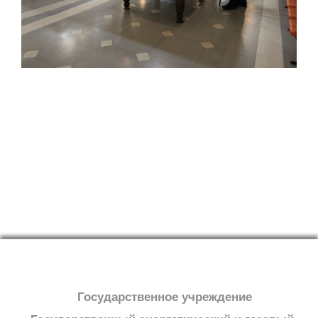
Государственное учреждение