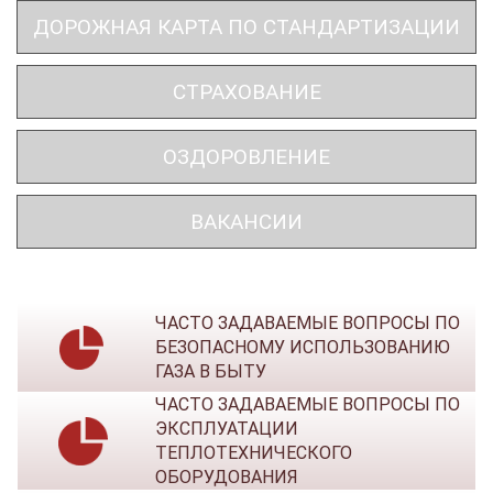
ДОРОЖНАЯ КАРТА ПО СТАНДАРТИЗАЦИИ
СТРАХОВАНИЕ
ОЗДОРОВЛЕНИЕ
ВАКАНСИИ
ЧАСТО ЗАДАВАЕМЫЕ ВОПРОСЫ ПО
БЕЗОПАСНОМУ ИСПОЛЬЗОВАНИЮ
ГАЗА В БЫТУ
ЧАСТО ЗАДАВАЕМЫЕ ВОПРОСЫ ПО
ЭКСПЛУАТАЦИИ
ТЕПЛОТЕХНИЧЕСКОГО
ОБОРУДОВАНИЯ