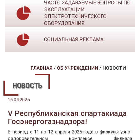
ЧАСТО ЗАДАВАЕМЫЕ ВОПРОСЫ ПО
ЭКСПЛУАТАЦИИ
ЭЛЕКТРОТЕХНИЧЕСКОГО
ОБОРУДОВАНИЯ
СОЦИАЛЬНАЯ РЕКЛАМА
ГЛАВНАЯ
/
ОБ УЧРЕЖДЕНИИ
/
НОВОСТИ
НОВОСТЬ
16.04.2025
V Республиканская спартакиада
Госэнергогазнадзора!
В период с 11 по 12 апреля 2025 года в физкультурно-
оздоровительном комплексе филиала