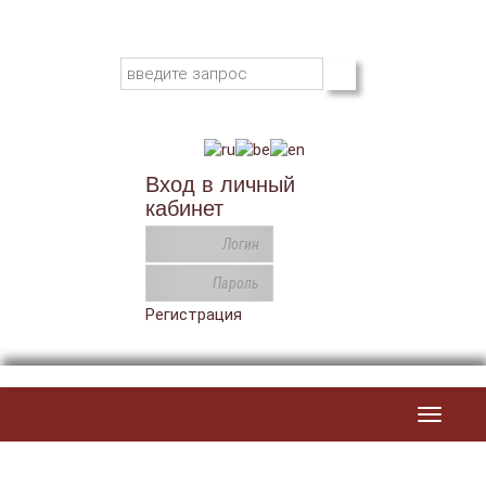
Вход в личный
кабинет
Регистрация
Toggle
navigat