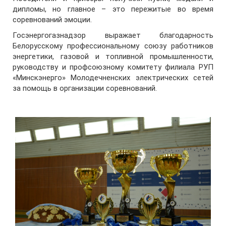
дипломы, но главное – это пережитые во время
соревнований эмоции.
Госэнергогазнадзор выражает благодарность
Белорусскому профессиональному союзу работников
энергетики, газовой и топливной промышленности,
руководству и профсоюзному комитету филиала РУП
«Минскэнерго» Молодечненских электрических сетей
за помощь в организации соревнований.