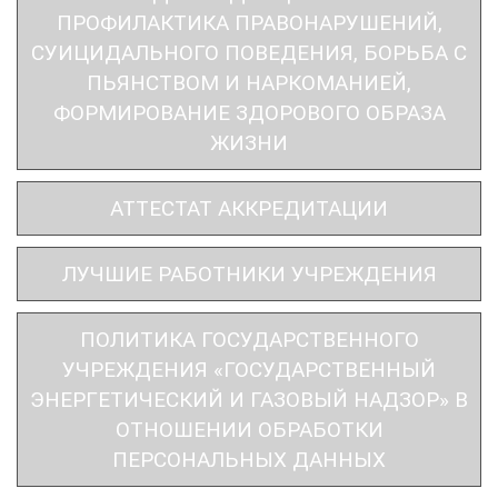
ПРОФИЛАКТИКА ПРАВОНАРУШЕНИЙ,
СУИЦИДАЛЬНОГО ПОВЕДЕНИЯ, БОРЬБА С
ПЬЯНСТВОМ И НАРКОМАНИЕЙ,
ФОРМИРОВАНИЕ ЗДОРОВОГО ОБРАЗА
ЖИЗНИ
АТТЕСТАТ АККРЕДИТАЦИИ
ЛУЧШИЕ РАБОТНИКИ УЧРЕЖДЕНИЯ
ПОЛИТИКА ГОСУДАРСТВЕННОГО
УЧРЕЖДЕНИЯ «ГОСУДАРСТВЕННЫЙ
ЭНЕРГЕТИЧЕСКИЙ И ГАЗОВЫЙ НАДЗОР» В
ОТНОШЕНИИ ОБРАБОТКИ
ПЕРСОНАЛЬНЫХ ДАННЫХ