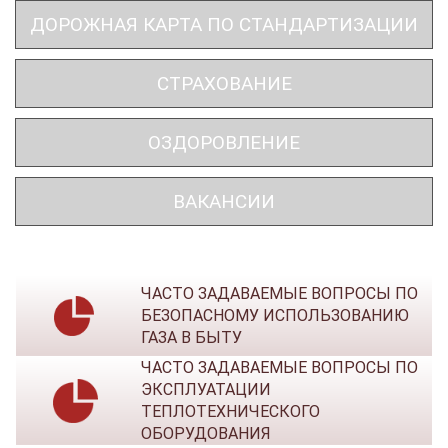
ДОРОЖНАЯ КАРТА ПО СТАНДАРТИЗАЦИИ
СТРАХОВАНИЕ
ОЗДОРОВЛЕНИЕ
ВАКАНСИИ
ЧАСТО ЗАДАВАЕМЫЕ ВОПРОСЫ ПО
БЕЗОПАСНОМУ ИСПОЛЬЗОВАНИЮ
ГАЗА В БЫТУ
ЧАСТО ЗАДАВАЕМЫЕ ВОПРОСЫ ПО
ЭКСПЛУАТАЦИИ
ТЕПЛОТЕХНИЧЕСКОГО
ОБОРУДОВАНИЯ