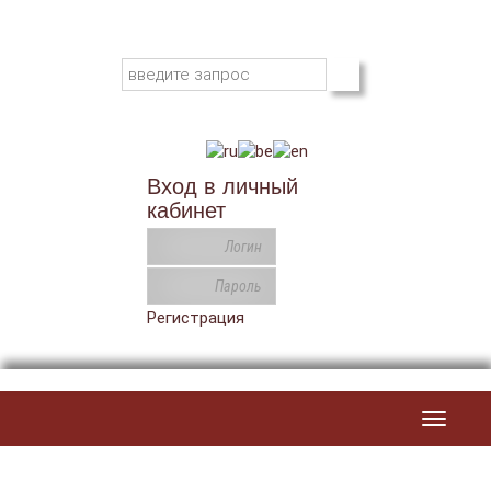
Вход в личный
кабинет
Регистрация
Toggle
navigat