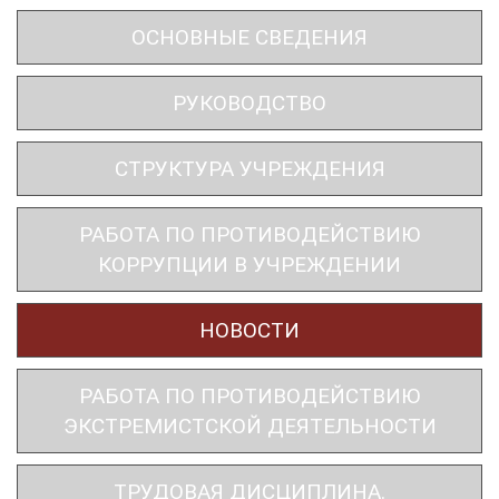
ОСНОВНЫЕ СВЕДЕНИЯ
РУКОВОДСТВО
СТРУКТУРА УЧРЕЖДЕНИЯ
РАБОТА ПО ПРОТИВОДЕЙСТВИЮ
КОРРУПЦИИ В УЧРЕЖДЕНИИ
НОВОСТИ
РАБОТА ПО ПРОТИВОДЕЙСТВИЮ
ЭКСТРЕМИСТСКОЙ ДЕЯТЕЛЬНОСТИ
ТРУДОВАЯ ДИСЦИПЛИНА.