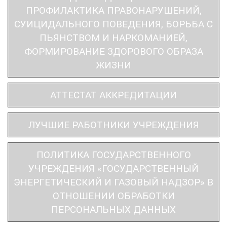
ПРОФИЛАКТИКА ПРАВОНАРУШЕНИЙ,
СУИЦИДАЛЬНОГО ПОВЕДЕНИЯ, БОРЬБА С
ПЬЯНСТВОМ И НАРКОМАНИЕЙ,
ФОРМИРОВАНИЕ ЗДОРОВОГО ОБРАЗА
ЖИЗНИ
АТТЕСТАТ АККРЕДИТАЦИИ
ЛУЧШИЕ РАБОТНИКИ УЧРЕЖДЕНИЯ
ПОЛИТИКА ГОСУДАРСТВЕННОГО
УЧРЕЖДЕНИЯ «ГОСУДАРСТВЕННЫЙ
ЭНЕРГЕТИЧЕСКИЙ И ГАЗОВЫЙ НАДЗОР» В
ОТНОШЕНИИ ОБРАБОТКИ
ПЕРСОНАЛЬНЫХ ДАННЫХ