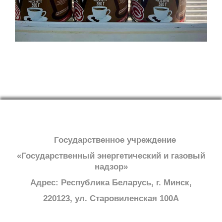
Государственное учреждение
«Государственный энергетический и газовый
надзор»
Адрес: Республика Беларусь, г. Минск,
220123, ул. Старовиленская 100А