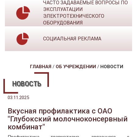
ЧАСТО ЗАДАВАЕМЫЕ ВОПРОСЫ ПО
ЭКСПЛУАТАЦИИ
ЭЛЕКТРОТЕХНИЧЕСКОГО
ОБОРУДОВАНИЯ
СОЦИАЛЬНАЯ РЕКЛАМА
ГЛАВНАЯ
/
ОБ УЧРЕЖДЕНИИ
/
НОВОСТИ
НОВОСТЬ
03.11.2025
Вкусная профилактика с ОАО
"Глубокский молочноконсервный
комбинат"