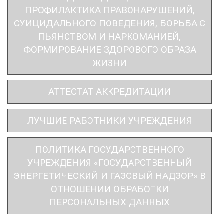
ПРОФИЛАКТИКА ПРАВОНАРУШЕНИЙ,
СУИЦИДАЛЬНОГО ПОВЕДЕНИЯ, БОРЬБА С
ПЬЯНСТВОМ И НАРКОМАНИЕЙ,
ФОРМИРОВАНИЕ ЗДОРОВОГО ОБРАЗА
ЖИЗНИ
АТТЕСТАТ АККРЕДИТАЦИИ
ЛУЧШИЕ РАБОТНИКИ УЧРЕЖДЕНИЯ
ПОЛИТИКА ГОСУДАРСТВЕННОГО
УЧРЕЖДЕНИЯ «ГОСУДАРСТВЕННЫЙ
ЭНЕРГЕТИЧЕСКИЙ И ГАЗОВЫЙ НАДЗОР» В
ОТНОШЕНИИ ОБРАБОТКИ
ПЕРСОНАЛЬНЫХ ДАННЫХ