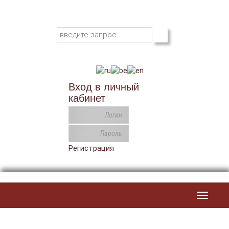
Вход в личный
кабинет
Регистрация
Toggle
navigat