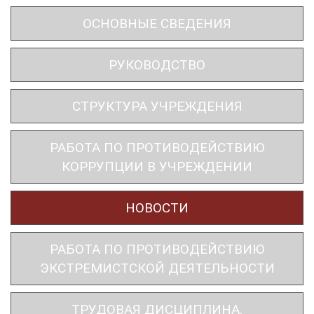
ОСНОВНЫЕ СВЕДЕНИЯ
РУКОВОДСТВО
СТРУКТУРА УЧРЕЖДЕНИЯ
РАБОТА ПО ПРОТИВОДЕЙСТВИЮ
КОРРУПЦИИ В УЧРЕЖДЕНИИ
НОВОСТИ
РАБОТА ПО ПРОТИВОДЕЙСТВИЮ
ЭКСТРЕМИСТСКОЙ ДЕЯТЕЛЬНОСТИ
ТРУДОВАЯ ДИСЦИПЛИНА.