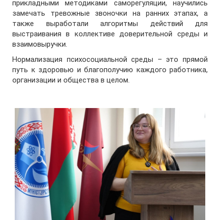
прикладными методиками саморегуляции, научились
замечать тревожные звоночки на ранних этапах, а
также выработали алгоритмы действий для
выстраивания в коллективе доверительной среды и
взаимовыручки.
Нормализация психосоциальной среды – это прямой
путь к здоровью и благополучию каждого работника,
организации и общества в целом.