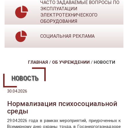
ЧАСТО ЗАДАВАЕМЫЕ ВОПРОСЫ ПО
ЭКСПЛУАТАЦИИ
ЭЛЕКТРОТЕХНИЧЕСКОГО
ОБОРУДОВАНИЯ
СОЦИАЛЬНАЯ РЕКЛАМА
ГЛАВНАЯ
/
ОБ УЧРЕЖДЕНИИ
/
НОВОСТИ
НОВОСТЬ
30.04.2026
Нормализация психосоциальной
среды
29.04.2026 года в рамках мероприятий, приуроченных к
Всемирному дню охраны труда, в Госэнергогазнадзоре