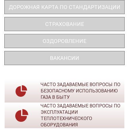
ДОРОЖНАЯ КАРТА ПО СТАНДАРТИЗАЦИИ
СТРАХОВАНИЕ
ОЗДОРОВЛЕНИЕ
ВАКАНСИИ
ЧАСТО ЗАДАВАЕМЫЕ ВОПРОСЫ ПО
БЕЗОПАСНОМУ ИСПОЛЬЗОВАНИЮ
ГАЗА В БЫТУ
ЧАСТО ЗАДАВАЕМЫЕ ВОПРОСЫ ПО
ЭКСПЛУАТАЦИИ
ТЕПЛОТЕХНИЧЕСКОГО
ОБОРУДОВАНИЯ