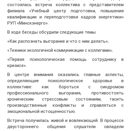
состоялась встреча коллектива с представителем
филиала «Учебный центр подготовки, повышения
квалификации и переподготовки кадров энергетики»
РУП «Минскэнерго».
В ходе беседы обсудили следующие темы:
«Как распознать выгорание и что с ним делать»;
«Техники экологичной коммуникации с коллегами»;
«Первая психологическая помощь сотруднику в
кризисе».
В центре внимания оказались главные аспекты,
определяющие психологическое здоровье в
коллективе: как бороться с синдромом
профессионального выгорания, противостоять
хроническим стрессовым состояниям, гасить
производственные конфликты и справляться с
эмоциональной истощенностью.
Встреча получилась живой и вовлекающей. В процессе
двустороннего общения слушатели овладели