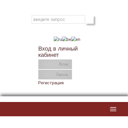
Вход в личный
кабинет
Регистрация
Toggle
navigat