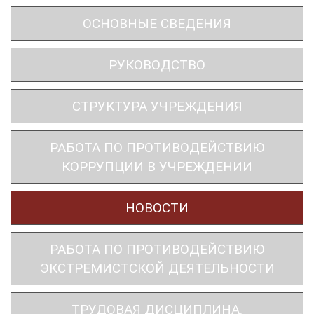
ОСНОВНЫЕ СВЕДЕНИЯ
РУКОВОДСТВО
СТРУКТУРА УЧРЕЖДЕНИЯ
РАБОТА ПО ПРОТИВОДЕЙСТВИЮ
КОРРУПЦИИ В УЧРЕЖДЕНИИ
НОВОСТИ
РАБОТА ПО ПРОТИВОДЕЙСТВИЮ
ЭКСТРЕМИСТСКОЙ ДЕЯТЕЛЬНОСТИ
ТРУДОВАЯ ДИСЦИПЛИНА.