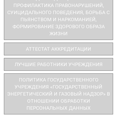
ПРОФИЛАКТИКА ПРАВОНАРУШЕНИЙ,
СУИЦИДАЛЬНОГО ПОВЕДЕНИЯ, БОРЬБА С
ПЬЯНСТВОМ И НАРКОМАНИЕЙ,
ФОРМИРОВАНИЕ ЗДОРОВОГО ОБРАЗА
ЖИЗНИ
АТТЕСТАТ АККРЕДИТАЦИИ
ЛУЧШИЕ РАБОТНИКИ УЧРЕЖДЕНИЯ
ПОЛИТИКА ГОСУДАРСТВЕННОГО
УЧРЕЖДЕНИЯ «ГОСУДАРСТВЕННЫЙ
ЭНЕРГЕТИЧЕСКИЙ И ГАЗОВЫЙ НАДЗОР» В
ОТНОШЕНИИ ОБРАБОТКИ
ПЕРСОНАЛЬНЫХ ДАННЫХ