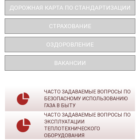
ДОРОЖНАЯ КАРТА ПО СТАНДАРТИЗАЦИИ
СТРАХОВАНИЕ
ОЗДОРОВЛЕНИЕ
ВАКАНСИИ
ЧАСТО ЗАДАВАЕМЫЕ ВОПРОСЫ ПО
БЕЗОПАСНОМУ ИСПОЛЬЗОВАНИЮ
ГАЗА В БЫТУ
ЧАСТО ЗАДАВАЕМЫЕ ВОПРОСЫ ПО
ЭКСПЛУАТАЦИИ
ТЕПЛОТЕХНИЧЕСКОГО
ОБОРУДОВАНИЯ