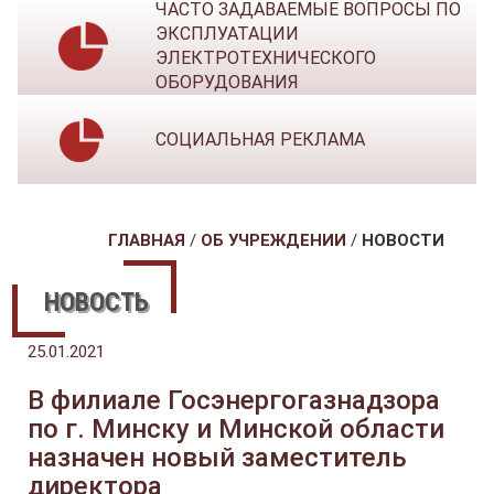
ЧАСТО ЗАДАВАЕМЫЕ ВОПРОСЫ ПО
ЭКСПЛУАТАЦИИ
ЭЛЕКТРОТЕХНИЧЕСКОГО
ОБОРУДОВАНИЯ
СОЦИАЛЬНАЯ РЕКЛАМА
ГЛАВНАЯ
/
ОБ УЧРЕЖДЕНИИ
/
НОВОСТИ
НОВОСТЬ
25.01.2021
В филиале Госэнергогазнадзора
по г. Минску и Минской области
назначен новый заместитель
директора