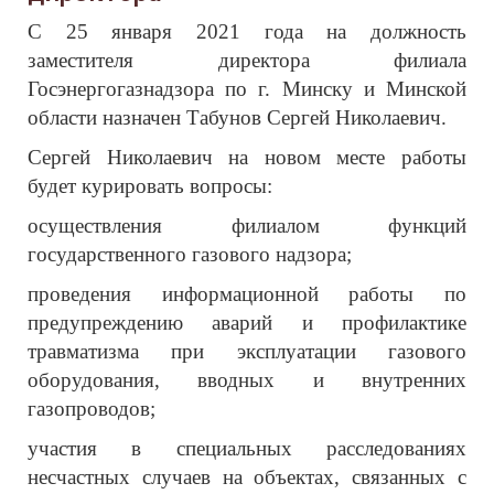
С 25 января 2021 года на должность
заместителя директора филиала
Госэнергогазнадзора по г. Минску и Минской
области назначен Табунов Сергей Николаевич.
Сергей Николаевич на новом месте работы
будет курировать вопросы:
осуществления филиалом функций
государственного газового надзора;
проведения информационной работы по
предупреждению аварий и профилактике
травматизма при эксплуатации газового
оборудования, вводных и внутренних
газопроводов;
участия в специальных расследованиях
несчастных случаев на объектах, связанных с