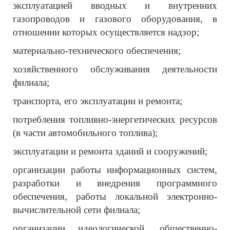
эксплуатацией вводных и внутренних
газопроводов и газового оборудования, в
отношении которых осуществляется надзор;
материально-технического обеспечения;
хозяйственного обслуживания деятельности
филиала;
транспорта, его эксплуатации и ремонта;
потребления топливно-энергетических ресурсов
(в части автомобильного топлива);
эксплуатации и ремонта зданий и сооружений;
организации работы информационных систем,
разработки и внедрения программного
обеспечения, работы локальной электронно-
вычислительной сети филиала;
организации идеологической, общественно-