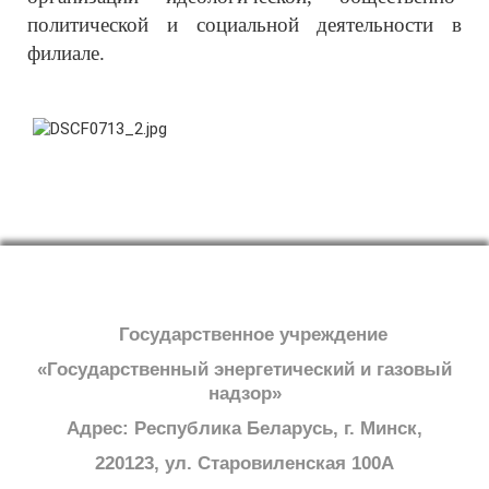
политической и социальной деятельности в
филиале.
Государственное учреждение
«Государственный энергетический и газовый
надзор»
Адрес: Республика Беларусь, г. Минск,
220123, ул. Старовиленская 100А