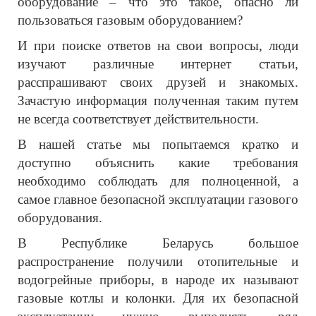
оборудование – что это такое, опасно ли
пользоваться газовым оборудованием?
И при поиске ответов на свои вопросы, люди
изучают различные интернет статьи,
расспрашивают своих друзей и знакомых.
Зачастую информация полученная таким путем
не всегда соответствует действительности.
В нашей статье мы попытаемся кратко и
доступно объяснить какие требования
необходимо соблюдать для полноценной, а
самое главное безопасной эксплуатации газового
оборудования.
В Республике Беларусь большое
распространение получили отопительные и
водогрейные приборы, в народе их называют
газовые котлы и колонки. Для их безопасной