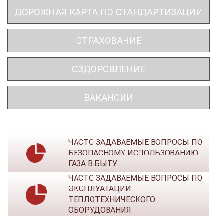
ДОРОЖНАЯ КАРТА ПО СТАНДАРТИЗАЦИИ
СТРАХОВАНИЕ
ОЗДОРОВЛЕНИЕ
ВАКАНСИИ
ЧАСТО ЗАДАВАЕМЫЕ ВОПРОСЫ ПО
БЕЗОПАСНОМУ ИСПОЛЬЗОВАНИЮ
ГАЗА В БЫТУ
ЧАСТО ЗАДАВАЕМЫЕ ВОПРОСЫ ПО
ЭКСПЛУАТАЦИИ
ТЕПЛОТЕХНИЧЕСКОГО
ОБОРУДОВАНИЯ