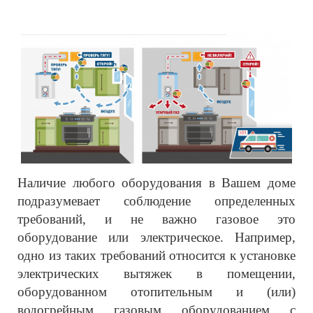
Наличие любого оборудования в Вашем доме
подразумевает соблюдение определенных
требований, и не важно газовое это
оборудование или электрическое. Например,
одно из таких требований относится к установке
электрических вытяжек в помещении,
оборудованном отопительным и (или)
водогрейным газовым оборудованием с