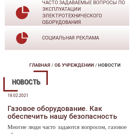
ЧАСТО ЗАДАВАЕМЫЕ ВОПРОСЫ ПО
ЭКСПЛУАТАЦИИ
ЭЛЕКТРОТЕХНИЧЕСКОГО
ОБОРУДОВАНИЯ
СОЦИАЛЬНАЯ РЕКЛАМА
ГЛАВНАЯ
/
ОБ УЧРЕЖДЕНИИ
/
НОВОСТИ
НОВОСТЬ
18.02.2021
Газовое оборудование. Как
обеспечить нашу безопасность
Многие люди часто задаются вопросом, газовое