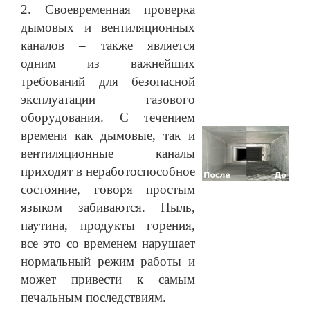
2. Своевременная проверка
дымовых и вентиляционных
каналов – также является
одним из важнейших
требований для безопасной
эксплуатации газового
оборудования. С течением
времени как дымовые, так и
вентиляционные каналы
приходят в неработоспособное
состояние, говоря простым
языком забиваются. Пыль,
паутина, продукты горения,
все это со временем нарушает
нормальный режим работы и
может привести к самым
печальным последствиям.