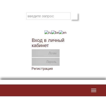
Вход в личный
кабинет
Регистрация
Toggle
navigat