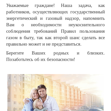
Уважаемые граждане! Наша задача, как
работников, осуществляющих государственный
энергетический и газовый надзор, напомнить
Вам о необходимости неукоснительного
соблюдения требований Правил пользования
газом в быту, так как второй шанс сделать все
правильно может и не представиться.
Берегите Ваших родных и близких.
Позаботьтесь об их безопасности!