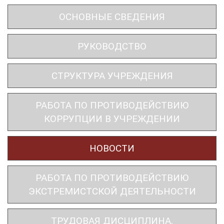
ОСНОВНЫЕ СВЕДЕНИЯ
РУКОВОДСТВО
СТРУКТУРА УЧРЕЖДЕНИЯ
РАБОТА ПО ПРОТИВОДЕЙСТВИЮ
КОРРУПЦИИ В УЧРЕЖДЕНИИ
НОВОСТИ
РАБОТА ПО ПРОТИВОДЕЙСТВИЮ
ЭКСТРЕМИСТСКОЙ ДЕЯТЕЛЬНОСТИ
ТРУДОВАЯ ДИСЦИПЛИНА.