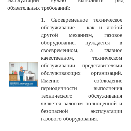
эксплуатации нужно выполнять ряд
обязательных требований:
1. Своевременное техническое
обслуживание – как и любой
другой механизм, газовое
оборудование, нуждается в
своевременном, а главное
качественном, техническом
обслуживании представителями
обслуживающих организаций.
Именно соблюдение
периодичности выполнения
технического обслуживания
является залогом полноценной и
безопасной эксплуатации
газового оборудования.