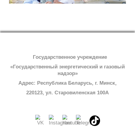
Государственное учреждение
«Государственный энергетический и газовый
надзор»
Адрес: Республика Беларусь, г. Минск,
220123, ул. Старовиленская 100А