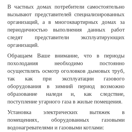
В частных домах потребители самостоятельно
вызывают представителей специализированных
организаций, а в многоквартирных домах за
периодичностью выполнения данных работ
следят представители эксплуатирующих
организаций.
Обращаем Ваше внимание, что в периоды
похолодания необходимо постоянно
осуществлять осмотр оголовков дымовых труб,
так как при эксплуатации газового
оборудования в зимний период возможно
образование наледи и, как следствие,
поступление угарного газа в жилые помещения.
Установка электрических вытяжек в
помещениях, оборудованных газовыми
водонагревателями и газовыми котлами: