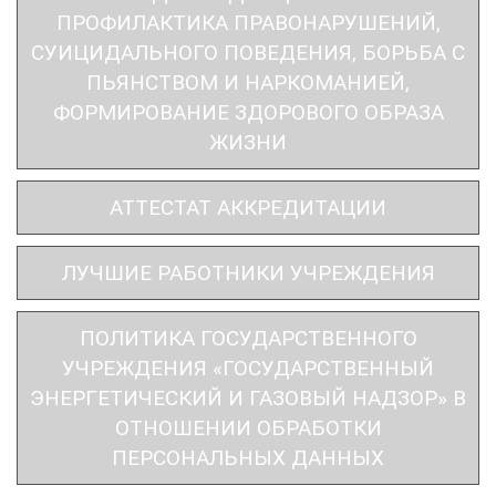
ПРОФИЛАКТИКА ПРАВОНАРУШЕНИЙ,
СУИЦИДАЛЬНОГО ПОВЕДЕНИЯ, БОРЬБА С
ПЬЯНСТВОМ И НАРКОМАНИЕЙ,
ФОРМИРОВАНИЕ ЗДОРОВОГО ОБРАЗА
ЖИЗНИ
АТТЕСТАТ АККРЕДИТАЦИИ
ЛУЧШИЕ РАБОТНИКИ УЧРЕЖДЕНИЯ
ПОЛИТИКА ГОСУДАРСТВЕННОГО
УЧРЕЖДЕНИЯ «ГОСУДАРСТВЕННЫЙ
ЭНЕРГЕТИЧЕСКИЙ И ГАЗОВЫЙ НАДЗОР» В
ОТНОШЕНИИ ОБРАБОТКИ
ПЕРСОНАЛЬНЫХ ДАННЫХ