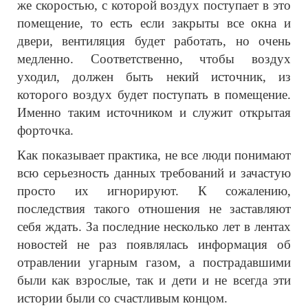
же скоростью, с которой воздух поступает в это
помещение, то есть если закрыты все окна и
двери, вентиляция будет работать, но очень
медленно. Соответственно, чтобы воздух
уходил, должен быть некий источник, из
которого воздух будет поступать в помещение.
Именно таким источником и служит открытая
форточка.
Как показывает практика, не все люди понимают
всю серьезность данных требований и зачастую
просто их игнорируют. К сожалению,
последствия такого отношения не заставляют
себя ждать. За последние несколько лет в лентах
новостей не раз появлялась информация об
отравлении угарным газом, а пострадавшими
были как взрослые, так и дети и не всегда эти
истории были со счастливым концом.