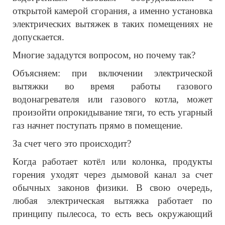
открытой камерой сгорания, а именно установка
электрических вытяжек в таких помещениях не
допускается.
Многие зададутся вопросом, но почему так?
Объясняем: при включении электрической
вытяжки во время работы газового
водонагревателя или газового котла, может
произойти опрокидывание тяги, то есть угарный
газ начнет поступать прямо в помещение.
За счет чего это происходит?
Когда работает котёл или колонка, продукты
горения уходят через дымовой канал за счет
обычных законов физики. В свою очередь,
любая электрическая вытяжка работает по
принципу пылесоса, то есть весь окружающий