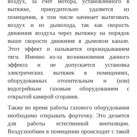
воздух, за счет мотора, установленного в
вытяжке, принудительно удаляется из
помещения, в том числе начинает вытягивать
воздух и из дымохода, так как скорость
движения воздуха через вытяжку на порядок
выше скорости движения в дымовом канале.
Этот эффект и называется опрокидыванием
тяги. Именно из-за возникновения данного
эффекта и не допускается установка
электрических вытяжек в помещениях,
оборудованных отопительным и (или)
водогрейным газовым оборудованием с
открытой камерой сгорания.
Также во время работы газового оборудования
необходимо открывать форточку. Это делается
для работы естественной вентиляции.
Воздухообмен в помещении происходит с такой